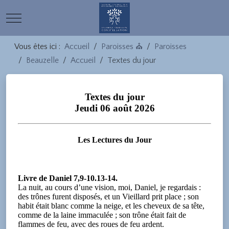
Mobile Menu Toggle
Vous êtes ici :
Accueil
Paroisses ⛪
Paroisses
Beauzelle
Accueil
Textes du jour