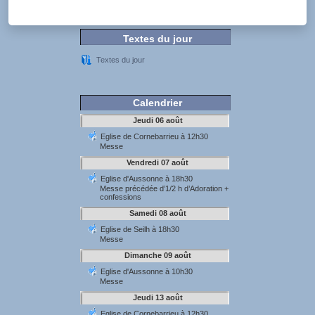
Textes du jour
Textes du jour