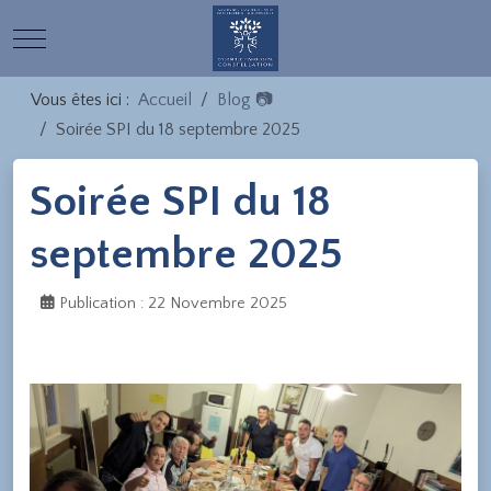
Mobile Menu Toggle
Vous êtes ici :
Accueil
Blog 📷
Soirée SPI du 18 septembre 2025
Soirée SPI du 18
septembre 2025
Publication : 22 Novembre 2025