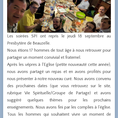
Les soirées SPI ont repris le jeudi 18 septembre au
Presbytère de Beauzelle.
Nous étions 17 hommes de tout âge à nous retrouver pour
partager un moment convivial et fraternel.
Après les vêpres à l'Eglise (petite nouveauté cette année),
nous avons partagé un repas et en avons profités pour
nous présenter à notre nouveau curé. Nous avons convenu
des prochaines dates (que vous retrouvez sur le site,
rubrique Vie Spirituelle/Groupe de Partage) et avons
suggéré quelques thèmes pour les prochains
enseignements. Nous avons fini par les complies à l'église.
Tous les hommes qui souhaitent vivre un moment de