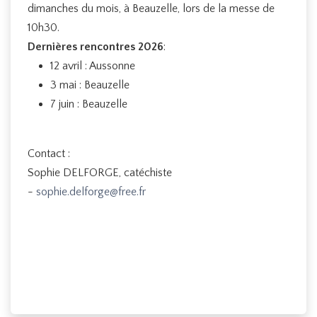
dimanches du mois, à Beauzelle, lors de la messe de
10h30.
Dernières rencontres 2026
:
12 avril : Aussonne
3 mai : Beauzelle
7 juin : Beauzelle
Contact :
Sophie DELFORGE, catéchiste
-
sophie.delforge@free.fr