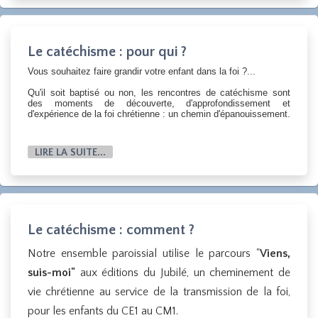
Le catéchisme : pour qui ?
Vous souhaitez faire grandir votre enfant dans la foi ?...
Qu'il soit baptisé ou non, les rencontres de catéchisme sont
des moments de découverte, d'approfondissement et
d'expérience de la foi chrétienne : un chemin d'épanouissement.
LIRE LA SUITE...
Le catéchisme : comment ?
Notre ensemble paroissial utilise le parcours "
Viens,
suis-moi"
aux éditions du Jubilé, un cheminement de
vie chrétienne au service de la transmission de la foi,
pour les enfants du CE1 au CM1.