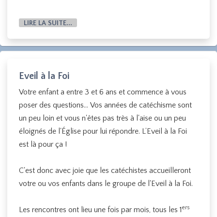
LIRE LA SUITE...
Eveil à la Foi
Votre enfant a entre 3 et 6 ans et commence à vous
poser des questions... Vos années de catéchisme sont
un peu loin et vous n'êtes pas très à l'aise ou un peu
éloignés de l'Église pour lui répondre. L’Eveil à la Foi
est là pour ça !
C'est donc avec joie que les catéchistes accueilleront
votre ou vos enfants dans le groupe de l'Eveil à la Foi.
ers
Les rencontres ont lieu une fois par mois, tous les 1