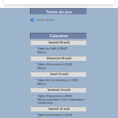
Textes du jour
Textes du jour