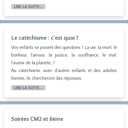
LIRE LA SUITE...
Le catéchisme : c'est quoi ?
Vos enfants se posent des questions ? La vie, la mort, le
bonheur, l'amour, la justice, la souffrance, le mal,
l'avenir de la planète...?
Au catéchisme, avec d'autres enfants et des adultes
formés, ils chercheront des réponses.
LIRE LA SUITE...
Soirées CM2 et 6ème