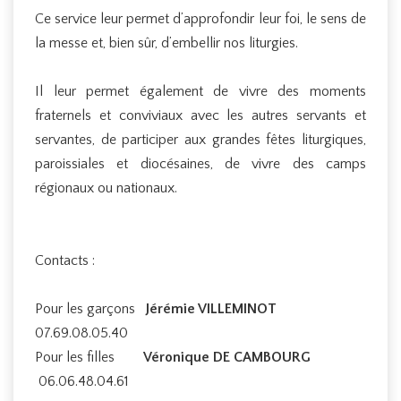
Ce service leur permet d’approfondir leur foi, le sens de
la messe et, bien sûr, d’embellir nos liturgies.
Il leur permet également de vivre des moments
fraternels et conviviaux avec les autres servants et
servantes, de participer aux grandes fêtes liturgiques,
paroissiales et diocésaines, de vivre des camps
régionaux ou nationaux.
Contacts :
Pour les garçons
Jérémie VILLEMINOT
07.69.08.05.40
Pour les filles
Véronique DE CAMBOURG
06.06.48.04.61