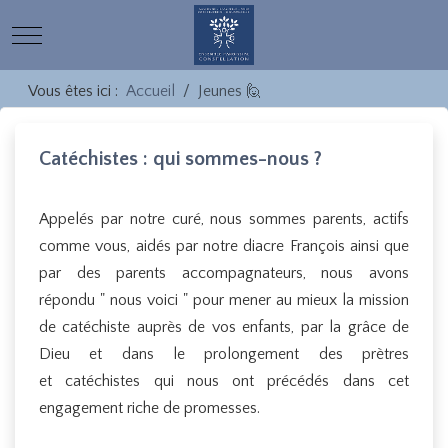
Mobile Menu Toggle
Vous êtes ici :
Accueil
Jeunes 🙋
Catéchistes : qui sommes-nous ?
Appelés par notre curé, nous sommes parents, actifs
comme vous, aidés par notre diacre François ainsi que
par des parents accompagnateurs, nous avons
répondu " nous voici " pour mener au mieux la mission
de catéchiste auprès de vos enfants, par la grâce de
Dieu et dans le prolongement des prètres
et catéchistes qui nous ont précédés dans cet
engagement riche de promesses.