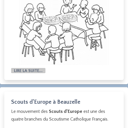
LIRE LA SUITE...
Scouts d’Europe à Beauzelle
Le mouvement des
Scouts d’Europe
est une des
quatre branches du Scoutisme Catholique Français.