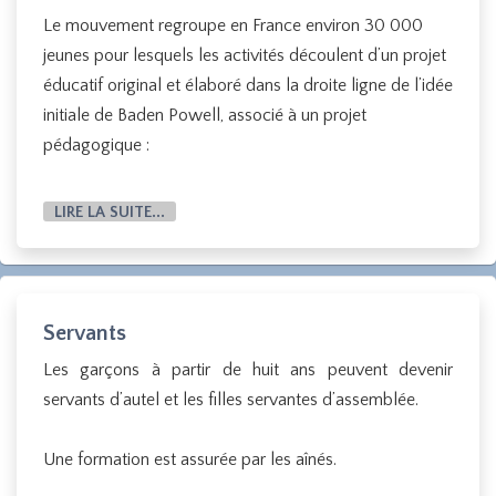
Le mouvement regroupe en France environ 30 000
jeunes pour lesquels les activités découlent d’un projet
éducatif original et élaboré dans la droite ligne de l’idée
initiale de Baden Powell, associé à un projet
pédagogique :
LIRE LA SUITE...
Servants
Les garçons à partir de huit ans peuvent devenir
servants d’autel et les filles servantes d’assemblée.
Une formation est assurée par les aînés.