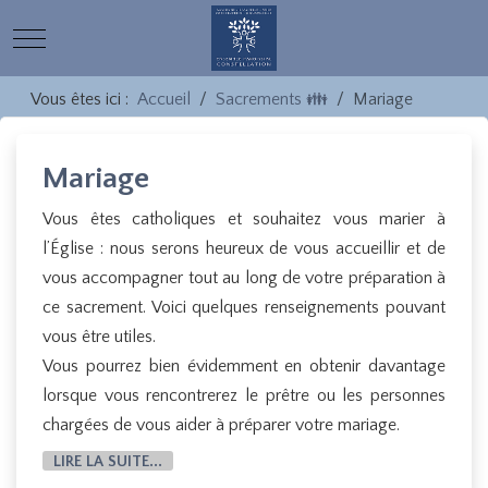
Mobile Menu Toggle
Vous êtes ici :
Accueil
Sacrements 👪
Mariage
Mariage
Vous êtes catholiques et souhaitez vous marier à
l’Église : nous serons heureux de vous accueillir et de
vous accompagner tout au long de votre préparation à
ce sacrement. Voici quelques renseignements pouvant
vous être utiles.
Vous pourrez bien évidemment en obtenir davantage
lorsque vous rencontrerez le prêtre ou les personnes
chargées de vous aider à préparer votre mariage.
LIRE LA SUITE...