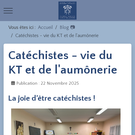
Mobile Menu Toggle
Vous êtes ici :
Accueil
Blog 📷
Catéchistes - vie du KT et de l'aumônerie
Catéchistes - vie du
KT et de l'aumônerie
Publication : 22 Novembre 2025
La joie d’être catéchistes !