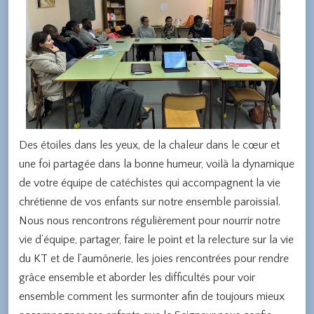
Des étoiles dans les yeux, de la chaleur dans le cœur et
une foi partagée dans la bonne humeur, voilà la dynamique
de votre équipe de catéchistes qui accompagnent la vie
chrétienne de vos enfants sur notre ensemble paroissial.
Nous nous rencontrons régulièrement pour nourrir notre
vie d’équipe, partager, faire le point et la relecture sur la vie
du KT et de l’aumônerie, les joies rencontrées pour rendre
grâce ensemble et aborder les difficultés pour voir
ensemble comment les surmonter afin de toujours mieux