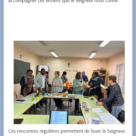
accompagner ces enfants que le Seigneur nous confie.
Ces rencontres régulières permettent de louer le Seigneur,