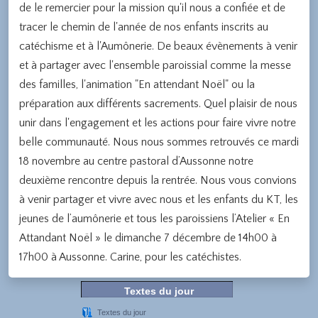
de le remercier pour la mission qu'il nous a confiée et de
tracer le chemin de l'année de nos enfants inscrits au
catéchisme et à l'Aumônerie. De beaux évènements à venir
et à partager avec l'ensemble paroissial comme la messe
des familles, l'animation "En attendant Noël" ou la
préparation aux différents sacrements. Quel plaisir de nous
unir dans l'engagement et les actions pour faire vivre notre
belle communauté. Nous nous sommes retrouvés ce mardi
18 novembre au centre pastoral d’Aussonne notre
deuxième rencontre depuis la rentrée. Nous vous convions
à venir partager et vivre avec nous et les enfants du KT, les
jeunes de l’aumônerie et tous les paroissiens l’Atelier « En
Attandant Noël » le dimanche 7 décembre de 14h00 à
17h00 à Aussonne. Carine, pour les catéchistes.
Textes du jour
Textes du jour