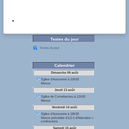
Textes du jour
Textes du jour