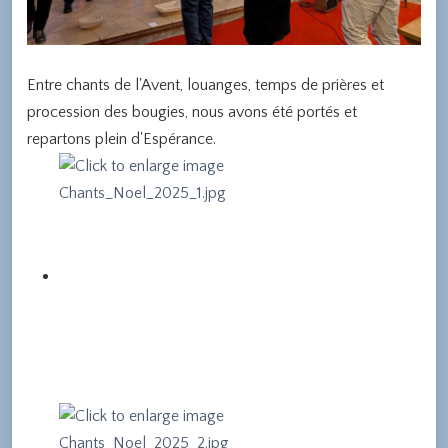
Entre chants de l'Avent, louanges, temps de prières et
procession des bougies, nous avons été portés et
repartons plein d'Espérance.