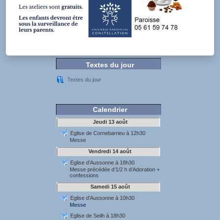
Textes du jour
Textes du jour