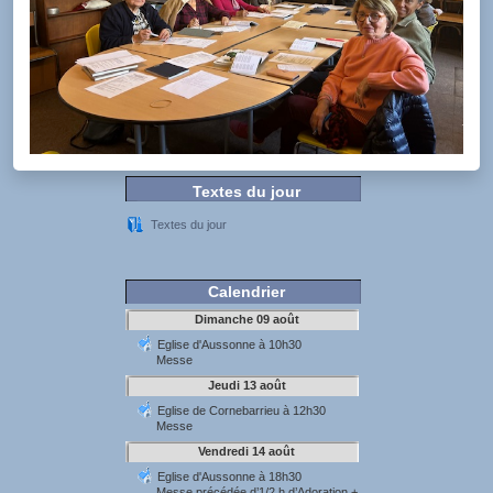
Textes du jour
Textes du jour