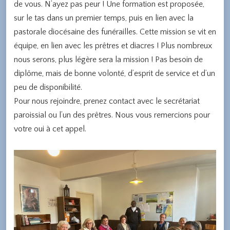
de vous. N’ayez pas peur ! Une formation est proposée,
sur le tas dans un premier temps, puis en lien avec la
pastorale diocésaine des funérailles. Cette mission se vit en
équipe, en lien avec les prêtres et diacres ! Plus nombreux
nous serons, plus légère sera la mission ! Pas besoin de
diplôme, mais de bonne volonté, d’esprit de service et d’un
peu de disponibilité.
Pour nous rejoindre, prenez contact avec le secrétariat
paroissial ou l’un des prêtres. Nous vous remercions pour
votre oui à cet appel.