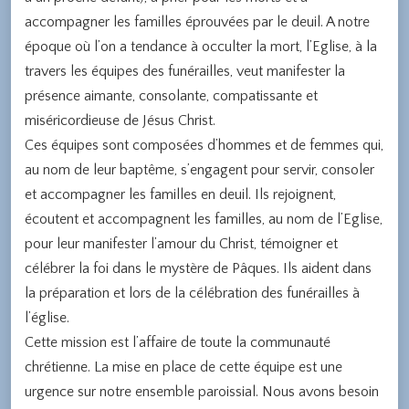
accompagner les familles éprouvées par le deuil. A notre
époque où l’on a tendance à occulter la mort, l’Eglise, à la
travers les équipes des funérailles, veut manifester la
présence aimante, consolante, compatissante et
miséricordieuse de Jésus Christ.
Ces équipes sont composées d’hommes et de femmes qui,
au nom de leur baptême, s’engagent pour servir, consoler
et accompagner les familles en deuil. Ils rejoignent,
écoutent et accompagnent les familles, au nom de l’Eglise,
pour leur manifester l’amour du Christ, témoigner et
célébrer la foi dans le mystère de Pâques. Ils aident dans
la préparation et lors de la célébration des funérailles à
l’église.
Cette mission est l’affaire de toute la communauté
chrétienne. La mise en place de cette équipe est une
urgence sur notre ensemble paroissial. Nous avons besoin