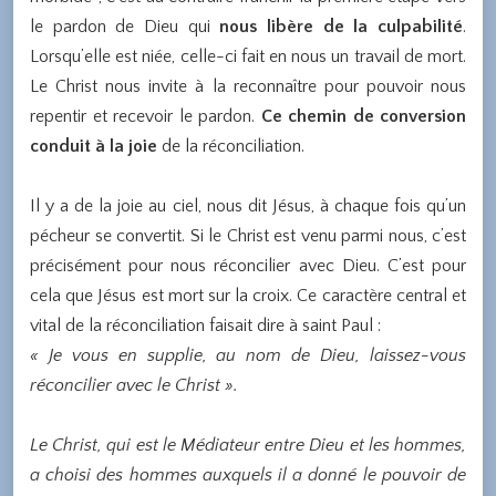
le pardon de Dieu qui
nous libère de la culpabilité
.
Lorsqu’elle est niée, celle-ci fait en nous un travail de mort.
Le Christ nous invite à la reconnaître pour pouvoir nous
repentir et recevoir le pardon.
Ce chemin de conversion
conduit à la joie
de la réconciliation.
Il y a de la joie au ciel, nous dit Jésus, à chaque fois qu’un
pécheur se convertit. Si le Christ est venu parmi nous, c’est
précisément pour nous réconcilier avec Dieu. C’est pour
cela que Jésus est mort sur la croix. Ce caractère central et
vital de la réconciliation faisait dire à saint Paul :
« Je vous en supplie, au nom de Dieu, laissez-vous
réconcilier avec le Christ ».
Le Christ, qui est le Médiateur entre Dieu et les hommes,
a choisi des hommes auxquels il a donné le pouvoir de