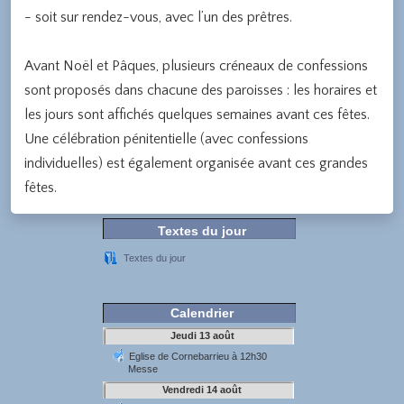
- soit sur rendez-vous, avec l’un des prêtres.
Avant Noël et Pâques, plusieurs créneaux de confessions
sont proposés dans chacune des paroisses : les horaires et
les jours sont affichés quelques semaines avant ces fêtes.
Une célébration pénitentielle (avec confessions
individuelles) est également organisée avant ces grandes
fêtes.
Textes du jour
Textes du jour