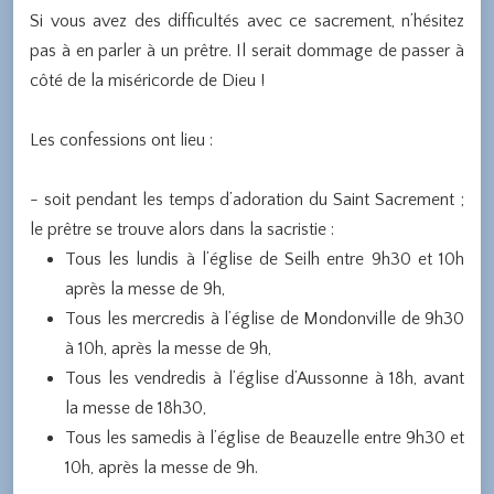
Si vous avez des difficultés avec ce sacrement, n’hésitez
pas à en parler à un prêtre. Il serait dommage de passer à
côté de la miséricorde de Dieu !
Les confessions ont lieu :
- soit pendant les temps d’adoration du Saint Sacrement ;
le prêtre se trouve alors dans la sacristie :
Tous les lundis à l’église de Seilh entre 9h30 et 10h
après la messe de 9h,
Tous les mercredis à l’église de Mondonville de 9h30
à 10h, après la messe de 9h,
Tous les vendredis à l’église d’Aussonne à 18h, avant
la messe de 18h30,
Tous les samedis à l’église de Beauzelle entre 9h30 et
10h, après la messe de 9h.