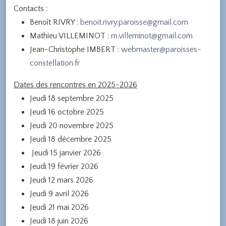
Contacts :
Benoît RIVRY :
benoit.rivry.paroisse@gmail.com
Mathieu VILLEMINOT :
m.villeminot@gmail.com
Jean-Christophe IMBERT :
webmaster@paroisses-
constellation.fr
Dates des rencontres en 2025-2026
Jeudi 18 septembre 2025
Jeudi 16 octobre 2025
Jeudi 20 novembre 2025
Jeudi 18 décembre 2025
Jeudi 15 janvier 2026
Jeudi 19 février 2026
Jeudi 12 mars 2026
Jeudi 9 avril 2026
Jeudi 21 mai 2026
Jeudi 18 juin 2026