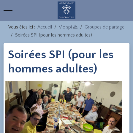
Mobile Menu Toggle
Vous êtes ici :
Accueil
Vie spi 🙏
Groupes de partage
Soirées SPI (pour les hommes adultes)
Soirées SPI (pour les
hommes adultes)