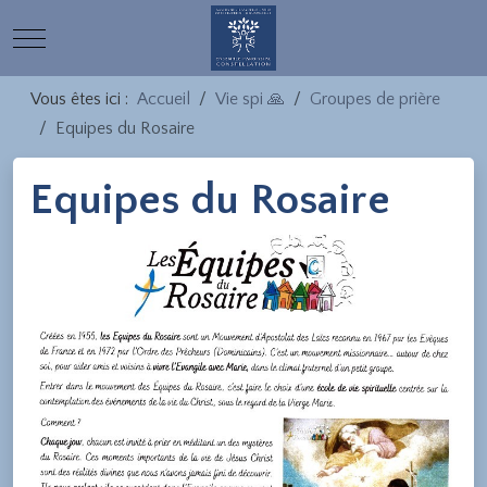
Mobile Menu Toggle
Vous êtes ici :
Accueil
Vie spi 🙏
Groupes de prière
Equipes du Rosaire
Equipes du Rosaire