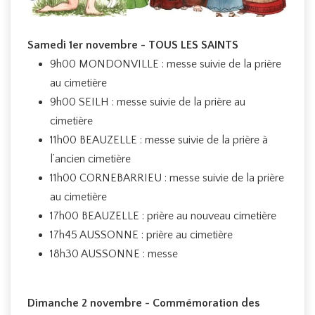
Samedi 1er novembre - TOUS LES SAINTS
9h00 MONDONVILLE : messe suivie de la prière
au cimetière
9h00 SEILH : messe suivie de la prière au
cimetière
11h00 BEAUZELLE : messe suivie de la prière à
l’ancien cimetière
11h00 CORNEBARRIEU : messe suivie de la prière
au cimetière
17h00 BEAUZELLE : prière au nouveau cimetière
17h45 AUSSONNE : prière au cimetière
18h30 AUSSONNE : messe
Dimanche 2 novembre - Commémoration des