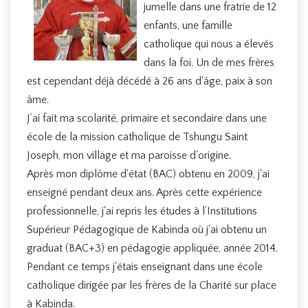
jumelle dans une fratrie de 12
enfants, une famille
catholique qui nous a élevés
dans la foi. Un de mes frères
est cependant déjà décédé à 26 ans d'âge, paix à son
âme.
J’ai fait ma scolarité, primaire et secondaire dans une
école de la mission catholique de Tshungu Saint
Joseph, mon village et ma paroisse d'origine.
Après mon diplôme d'état (BAC) obtenu en 2009, j'ai
enseigné pendant deux ans. Après cette expérience
professionnelle, j'ai repris les études à l’Institutions
Supérieur Pédagogique de Kabinda où j'ai obtenu un
graduat (BAC+3) en pédagogie appliquée, année 2014.
Pendant ce temps j'étais enseignant dans une école
catholique dirigée par les frères de la Charité sur place
à Kabinda.