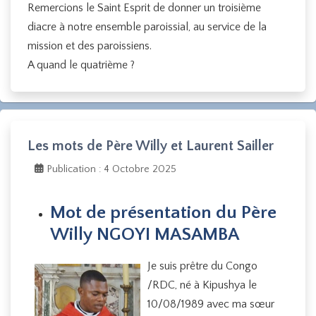
Remercions le Saint Esprit de donner un troisième
diacre à notre ensemble paroissial, au service de la
mission et des paroissiens.
A quand le quatrième ?
Les mots de Père Willy et Laurent Sailler
Publication : 4 Octobre 2025
Mot de présentation du Père
Willy NGOYI MASAMBA
Je suis prêtre du Congo
/RDC, né à Kipushya le
10/08/1989 avec ma sœur