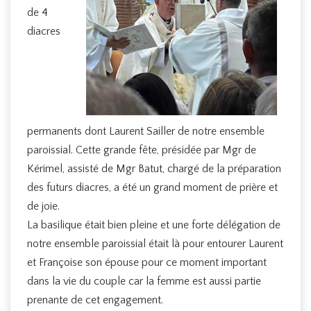
de 4
diacres
permanents dont Laurent Sailler de notre ensemble
paroissial. Cette grande fête, présidée par Mgr de
Kérimel, assisté de Mgr Batut, chargé de la préparation
des futurs diacres, a été un grand moment de prière et
de joie.
La basilique était bien pleine et une forte délégation de
notre ensemble paroissial était là pour entourer Laurent
et Françoise son épouse pour ce moment important
dans la vie du couple car la femme est aussi partie
prenante de cet engagement.