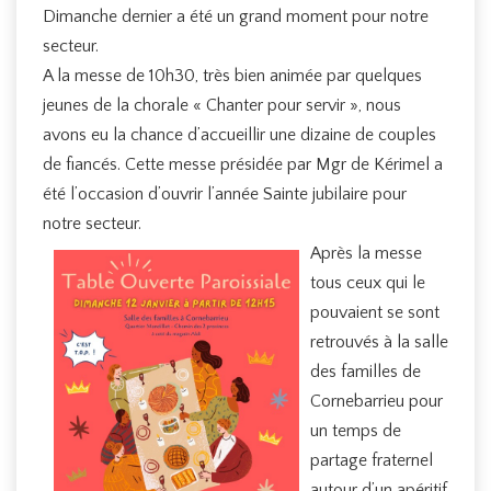
Dimanche dernier a été un grand moment pour notre
secteur.
A la messe de 10h30, très bien animée par quelques
jeunes de la chorale « Chanter pour servir », nous
avons eu la chance d’accueillir une dizaine de couples
de fiancés. Cette messe présidée par Mgr de Kérimel a
été l’occasion d’ouvrir l’année Sainte jubilaire pour
notre secteur.
Après la messe
tous ceux qui le
pouvaient se sont
retrouvés à la salle
des familles de
Cornebarrieu pour
un temps de
partage fraternel
autour d’un apéritif