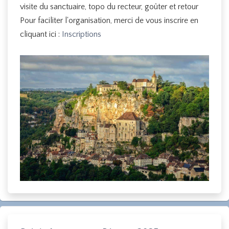
visite du sanctuaire, topo du recteur, goûter et retour
Pour faciliter l'organisation, merci de vous inscrire en
cliquant ici :
Inscriptions