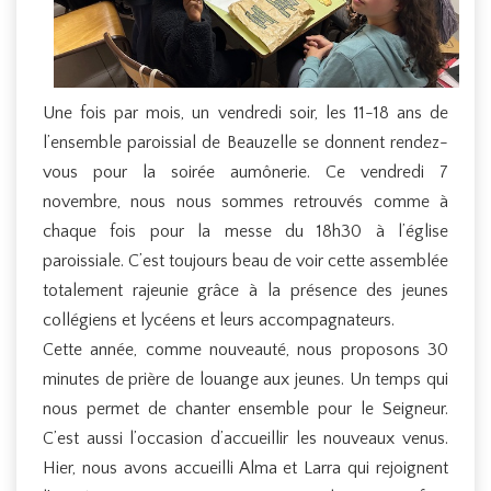
Une fois par mois, un vendredi soir, les 11-18 ans de
l’ensemble paroissial de Beauzelle se donnent rendez-
vous pour la soirée aumônerie. Ce vendredi 7
novembre, nous nous sommes retrouvés comme à
chaque fois pour la messe du 18h30 à l’église
paroissiale. C’est toujours beau de voir cette assemblée
totalement rajeunie grâce à la présence des jeunes
collégiens et lycéens et leurs accompagnateurs.
Cette année, comme nouveauté, nous proposons 30
minutes de prière de louange aux jeunes. Un temps qui
nous permet de chanter ensemble pour le Seigneur.
C’est aussi l’occasion d’accueillir les nouveaux venus.
Hier, nous avons accueilli Alma et Larra qui rejoignent