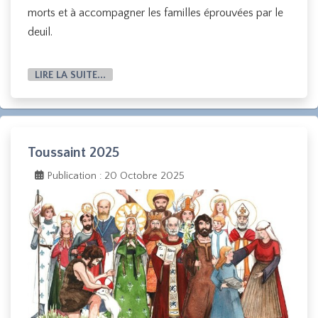
morts et à accompagner les familles éprouvées par le
deuil.
LIRE LA SUITE...
Toussaint 2025
Publication : 20 Octobre 2025