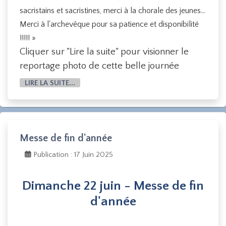
sacristains et sacristines, merci à la chorale des jeunes...
Merci à l'archevêque pour sa patience et disponibilité
!!!!! »
Cliquer sur "Lire la suite" pour visionner le
reportage photo de cette belle journée
LIRE LA SUITE...
Messe de fin d'année
Publication : 17 Juin 2025
Dimanche 22 juin - Messe de fin
d'année