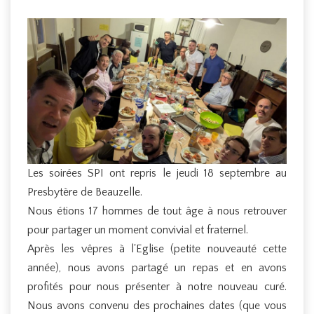
Les soirées SPI ont repris le jeudi 18 septembre au
Presbytère de Beauzelle.
Nous étions 17 hommes de tout âge à nous retrouver
pour partager un moment convivial et fraternel.
Après les vêpres à l'Eglise (petite nouveauté cette
année), nous avons partagé un repas et en avons
profités pour nous présenter à notre nouveau curé.
Nous avons convenu des prochaines dates (que vous