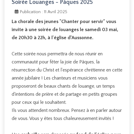
Soirée Louanges - Pâques 2025
Publication : 11 Avril 2025
La chorale des jeunes "Chanter pour servir" vous
invite à une soirée de louanges le samedi 03 mai,
de 20h30 à 22h, à l'église d’Aussonne.
Cette soirée nous permettra de nous réunir en
communauté pour fêter la joie de Pâques, la
résurrection du Christ et l'espérance chrétienne en cette
année jubilaire ! Les chanteurs et musiciens vous
proposeront de beaux chants de louange, un temps
d'intentions de prière et de partage en petits groupes
pour ceux qui le souhaitent.
Ils vous attendent nombreux. Pensez à en parler autour
de vous. Vous y êtes tous chaleureusement invités !