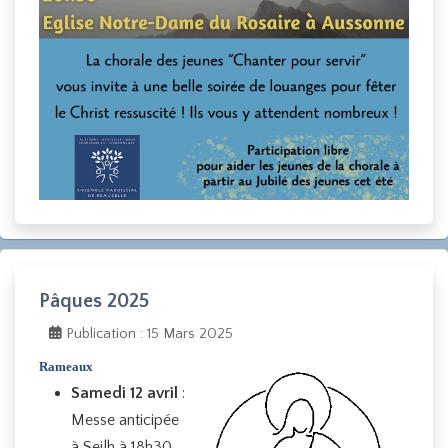
Pâques 2025
Publication : 15 Mars 2025
Rameaux
Samedi 12 avril
:
Messe anticipée
à Seilh à 18h30