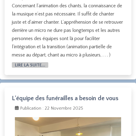
Concernant l’animation des chants, la connaissance de
la musique n’est pas nécessaire. Il suffit de chanter
juste et d’aimer chanter. L’appréhension de se retrouver
derrière un micro ne dure pas longtemps et les autres
personnes des équipes sont là pour faciliter
l’intégration et la transition (animation partielle de
messe au départ, chant au micro à plusieurs, . . . )
LIRE LA SUITE...
L'équipe des funérailles a besoin de vous
Publication : 22 Novembre 2025