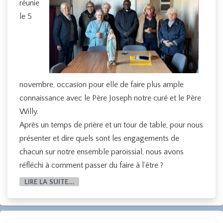
réunie
le 5
novembre, occasion pour elle de faire plus ample
connaissance avec le Père Joseph notre curé et le Père
Willy.
Après un temps de prière et un tour de table, pour nous
présenter et dire quels sont les engagements de
chacun sur notre ensemble paroissial, nous avons
réfléchi à comment passer du faire à l’être ?
LIRE LA SUITE...