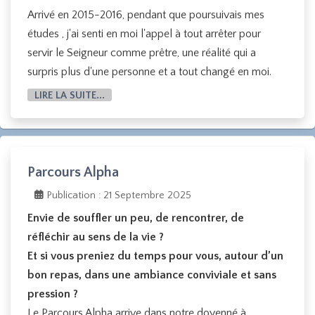
Arrivé en 2015-2016, pendant que poursuivais mes
études , j'ai senti en moi l'appel à tout arrêter pour
servir le Seigneur comme prêtre, une réalité qui a
surpris plus d'une personne et a tout changé en moi.
LIRE LA SUITE...
Parcours Alpha
Publication : 21 Septembre 2025
Envie de souffler un peu, de rencontrer, de
réfléchir au sens de la vie ?
Et si vous preniez du temps pour vous, autour d’un
bon repas, dans une ambiance conviviale et sans
pression ?
Le Parcours Alpha arrive dans notre doyenné à