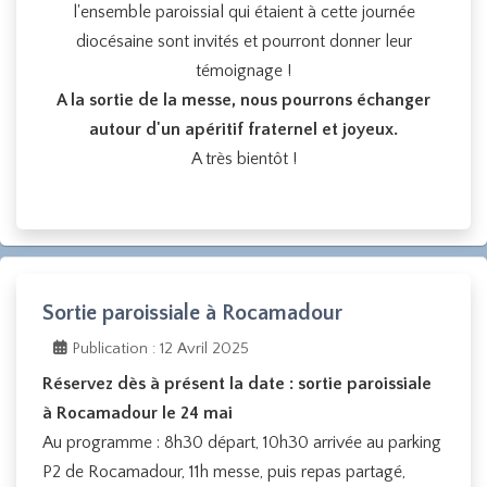
l'ensemble paroissial qui étaient à cette journée
diocésaine sont invités et pourront donner leur
témoignage !
A la sortie de la messe, nous pourrons échanger
autour d'un apéritif fraternel et joyeux.
A très bientôt !
Sortie paroissiale à Rocamadour
Publication : 12 Avril 2025
Réservez dès à présent la date : sortie paroissiale
à Rocamadour le 24 mai
Au programme : 8h30 départ, 10h30 arrivée au parking
P2 de Rocamadour, 11h messe, puis repas partagé,