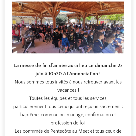
La messe de fin d'année aura lieu ce dimanche 22
juin à 10h30 à l'Annonciation !
Nous sommes tous invités à nous retrouver avant les
vacances !
Toutes les équipes et tous les services,
particulièrement tous ceux qui ont reçu un sacrement :
baptême, communion, mariage, confirmation et
profession de foi.
Les confirmés de Pentecôte au Meet et tous ceux de