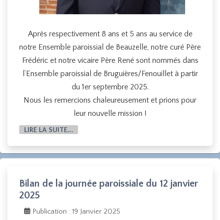
Après respectivement 8 ans et 5 ans au service de
notre Ensemble paroissial de Beauzelle, notre curé Père
Frédéric et notre vicaire Père René sont nommés dans
l’Ensemble paroissial de Bruguières/Fenouillet à partir
du 1er septembre 2025.
Nous les remercions chaleureusement et prions pour
leur nouvelle mission !
LIRE LA SUITE...
Bilan de la journée paroissiale du 12 janvier
2025
Publication : 19 Janvier 2025