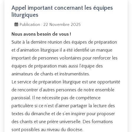
Appel important concernant les équipes
liturgiques
Publication : 22 Novembre 2025
Nous avons besoin de vous !
Suite à la dernière réunion des équipes de préparation
et d’animation liturgique il a été identifié un manque
important de personnes volontaires pour renforcer les
équipes de préparation mais aussi l’équipe des
animateurs de chants et instrumentistes.
Le service de préparation liturgique est une opportunité
de rencontrer d’autres personnes de notre ensemble
paroissial. Il ne nécessite pas de compétence
particulière si ce n’est d’aimer partager la lecture des
textes du dimanche et de s’en inspirer pour proposer
des chants et une prière universelle. Des formations
sont possibles au niveau du diocèse.