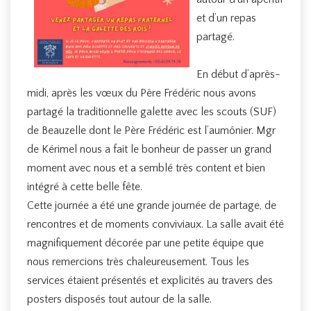
et d’un repas
partagé.
En début d’après-
midi, après les vœux du Père Frédéric nous avons
partagé la traditionnelle galette avec les scouts (SUF)
de Beauzelle dont le Père Frédéric est l’aumônier. Mgr
de Kérimel nous a fait le bonheur de passer un grand
moment avec nous et a semblé très content et bien
intégré à cette belle fête.
Cette journée a été une grande journée de partage, de
rencontres et de moments conviviaux. La salle avait été
magnifiquement décorée par une petite équipe que
nous remercions très chaleureusement. Tous les
services étaient présentés et explicités au travers des
posters disposés tout autour de la salle.