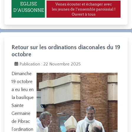
Retour sur les ordinations diaconales du 19
octobre
Publication : 22 Novembre 2025
Dimanche
19 octobre
a eu lieu en
la basilique
Sainte
Germaine
de Pibrac
l’ordination