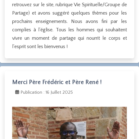
retrouvez sur le site, rubrique Vie Spirituelle/Groupe de
Partage) et avons suggéré quelques thèmes pour les
prochains enseignements. Nous avons fini par les
complies à l'église. Tous les hommes qui souhaitent
vivre un moment de partage qui nourrit le corps et
l'esprit sont les bienvenus !
Merci Père Frédéric et Père René !
Publication : 16 Juillet 2025