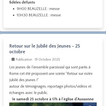
fidèles défunts
9H00 BEAUZELLE : messe
10H30 BEAUZELLE : messe
Retour sur le Jubilé des Jeunes - 25
octobre
Publication : 19 Octobre 2025
Les jeunes de l'ensemble paroissial qui sont partis à
Rome cet été proposent une soirée "Retour sur notre
Jubilé des jeunes !"
autour de témoignages, reportage photos/vidéos et
échanges avec le public.
le samedi 25 octobre à 17h à l'église d'Aussonne