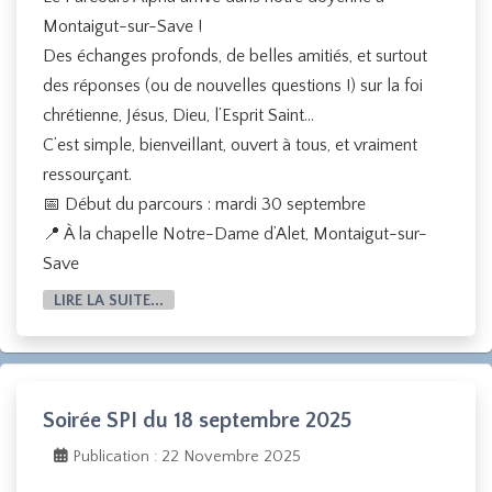
Montaigut-sur-Save !
Des échanges profonds, de belles amitiés, et surtout
des réponses (ou de nouvelles questions !) sur la foi
chrétienne, Jésus, Dieu, l’Esprit Saint…
C’est simple, bienveillant, ouvert à tous, et vraiment
ressourçant.
📅 Début du parcours : mardi 30 septembre
📍 À la chapelle Notre-Dame d’Alet, Montaigut-sur-
Save
LIRE LA SUITE...
Soirée SPI du 18 septembre 2025
Publication : 22 Novembre 2025