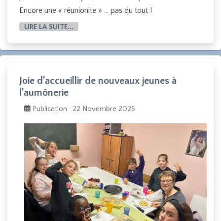
Encore une « réunionite » … pas du tout !
LIRE LA SUITE...
Joie d’accueillir de nouveaux jeunes à
l’aumônerie
Publication : 22 Novembre 2025