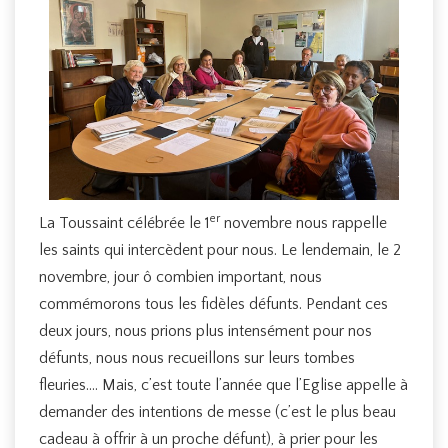
er
La Toussaint célébrée le 1
novembre nous rappelle
les saints qui intercèdent pour nous. Le lendemain, le 2
novembre, jour ô combien important, nous
commémorons tous les fidèles défunts. Pendant ces
deux jours, nous prions plus intensément pour nos
défunts, nous nous recueillons sur leurs tombes
fleuries…. Mais, c’est toute l’année que l’Eglise appelle à
demander des intentions de messe (c’est le plus beau
cadeau à offrir à un proche défunt), à prier pour les